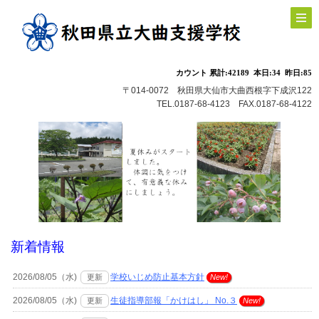
〒014-0072 秋田県大仙市大曲西根字下成沢122
TEL.0187-68-4123 FAX.0187-68-4122
新着情報