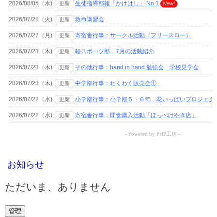
お知らせ
ただいま、ありません