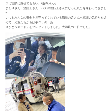
スに実際に乗せてもらい、格好いいお
まわりさん、消防士さん、バスの運転士さんになった気分を味わってきまし
た。
いつもみんなの安全を見守ってくれている職員の皆さんへ感謝の気持ちを込
めて、児童たちからは手作りの「あ
りがとうカード」をプレゼントしました。大満足の一日でした。