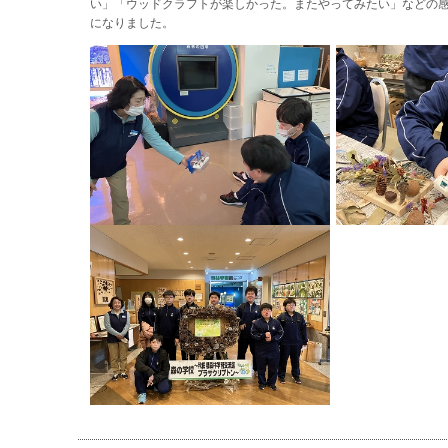
い」「ウッドクラフトが楽しかった。またやってみたい」などの
になりました。