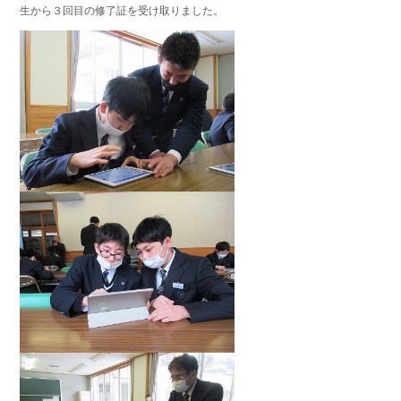
生から３回目の修了証を受け取りました。