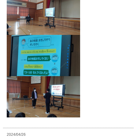
2024/04/26