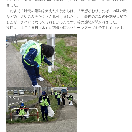
ました。
およそ２時間の活動を終えた生徒からは、「予想どおり、たばこの吸い殻
などの小さいごみをたくさん見付けました」、「最後のごみの分別が大変で
したが、きれいになってうれしかったです」等の感想が聞かれました。
次回は、４月２５日（木）に西根地区のクリーンアップを予定しています。