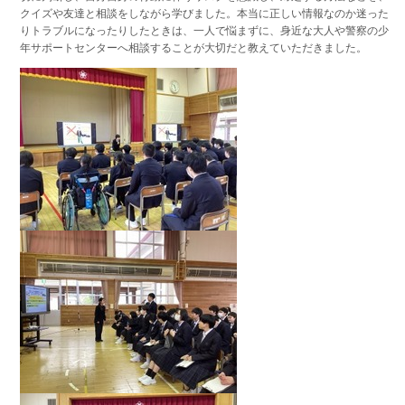
クイズや友達と相談をしながら学びました。本当に正しい情報なのか迷った
りトラブルになったりしたときは、一人で悩まずに、身近な大人や警察の少
年サポートセンターへ相談することが大切だと教えていただきました。