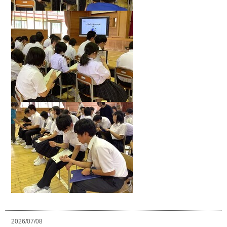
2026/07/08