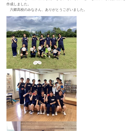
作成しました。
六郷高校のみなさん、ありがとうございました。