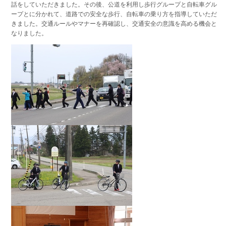
話をしていただきました。その後、公道を利用し歩行グループと自転車グル
ープとに分かれて、道路での安全な歩行、自転車の乗り方を指導していただ
きました。交通ルールやマナーを再確認し、交通安全の意識を高める機会と
なりました。