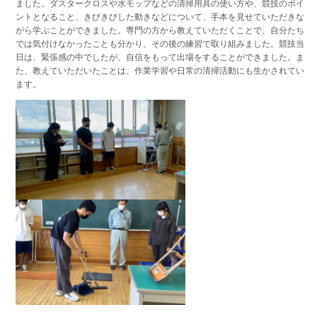
ました。ダスタークロスや水モップなどの清掃用具の使い方や、競技のポイ
ントとなること、きびきびした動きなどについて、手本を見せていただきな
がら学ぶことができました。専門の方から教えていただくことで、自分たち
では気付けなかったことも分かり、その後の練習で取り組みました。競技当
日は、緊張感の中でしたが、自信をもって出場をすることができました。ま
た、教えていただいたことは、作業学習や日常の清掃活動にも生かされてい
ます。