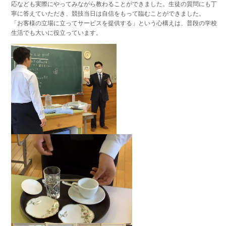
応なども実際にやってみながら教わることができました。生徒の質問にも丁
寧に答えていただき、競技当日は自信をもって臨むことができました。
「お客様の立場に立ってサービスを提供する」という心構えは、普段の学校
生活でも大いに役立っています。