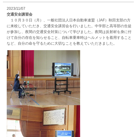
2023/11/07
交通安全講習会
１０月３０日（月）、一般社団法人日本自動車連盟（JAF）秋田支部の方
に来校していただき、交通安全講習会を行いました。中学部と高等部の生徒
が参加し、夜間の交通安全対策について学びました。夜間は反射材を身に付
けて自分の存在を知らせること、自転車乗車時はヘルメットを着用すること
など、自分の命を守るために大切なことを教えていただきました。