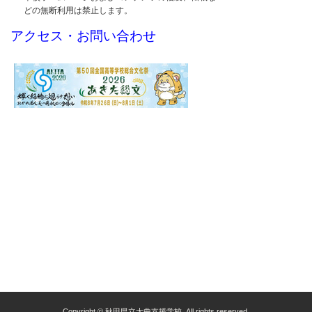
Copyright © 秋田県立大曲支援学校, All rights reserved.